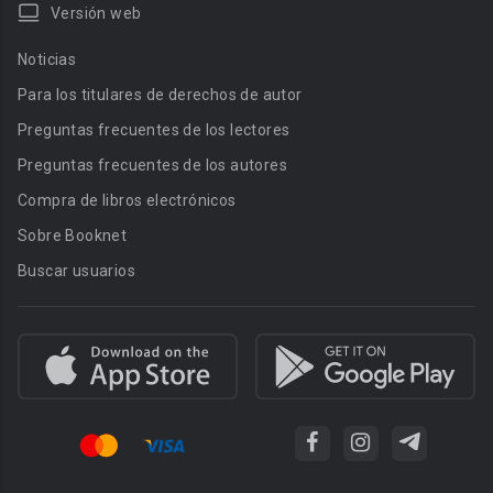
Versión web
Noticias
Para los titulares de derechos de autor
Preguntas frecuentes de los lectores
Preguntas frecuentes de los autores
Compra de libros electrónicos
Sobre Booknet
Buscar usuarios