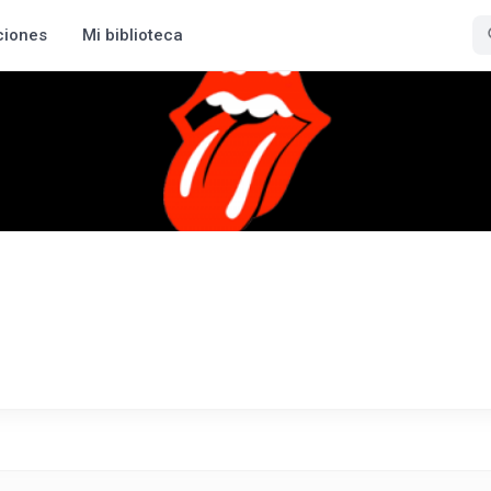
ciones
Mi biblioteca