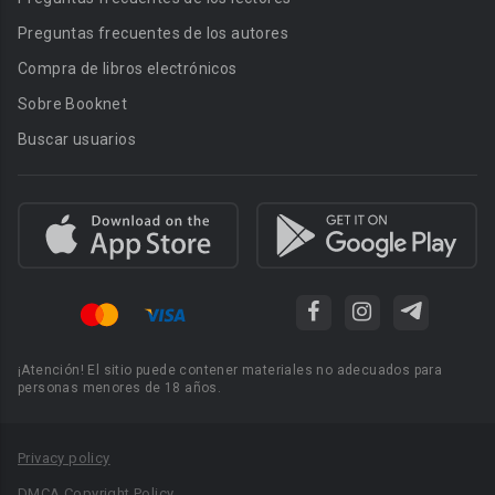
Preguntas frecuentes de los autores
Compra de libros electrónicos
Sobre Booknet
Buscar usuarios
¡Atención! El sitio puede contener materiales no adecuados para
personas menores de 18 años.
Privacy policy
DMCA Copyright Policy