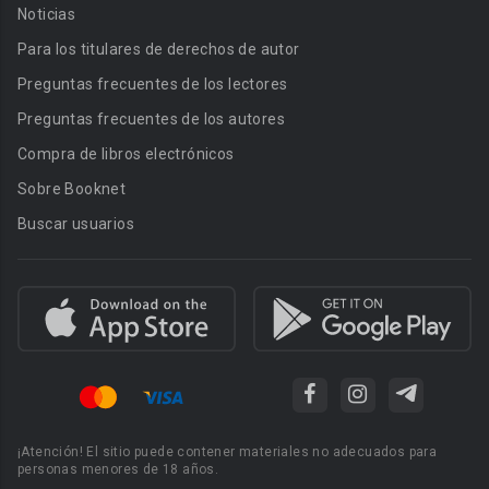
Noticias
Para los titulares de derechos de autor
Preguntas frecuentes de los lectores
Preguntas frecuentes de los autores
Compra de libros electrónicos
Sobre Booknet
Buscar usuarios
¡Atención! El sitio puede contener materiales no adecuados para
personas menores de 18 años.