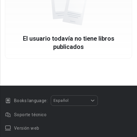
El usuario todavía no tiene libros
publicados
Books language:
Español
Soporte técnico
Versión web