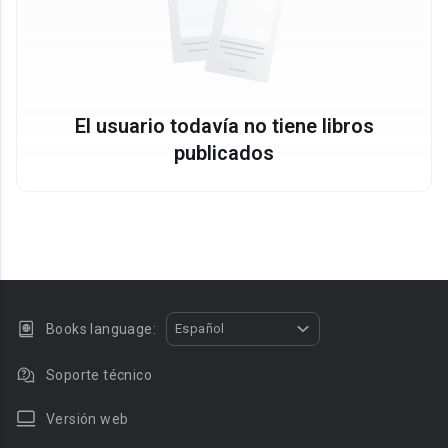
El usuario todavía no tiene libros
publicados
Books language:
Español
Soporte técnico
Versión web