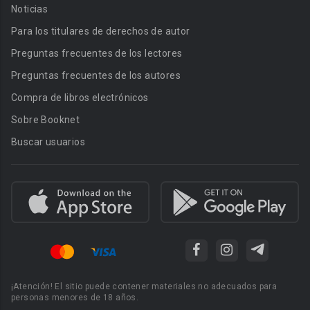
Noticias
Para los titulares de derechos de autor
Preguntas frecuentes de los lectores
Preguntas frecuentes de los autores
Compra de libros electrónicos
Sobre Booknet
Buscar usuarios
¡Atención! El sitio puede contener materiales no adecuados para
personas menores de 18 años.