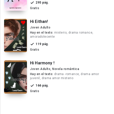
295 pág.
Gratis
Hi Eithan!
Joven Adulto
Hay en el texto:
misterio, drama romance,
amoradolecente
119 pág.
Gratis
Hi Harmony !
Joven Adulto, Novela romántica
Hay en el texto:
drama -romance, drama amor
juvenil, drama amor misterio
166 pág.
Gratis