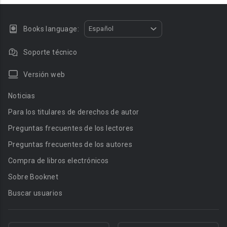
Books language:
Español
Soporte técnico
Versión web
Noticias
Para los titulares de derechos de autor
Preguntas frecuentes de los lectores
Preguntas frecuentes de los autores
Compra de libros electrónicos
Sobre Booknet
Buscar usuarios