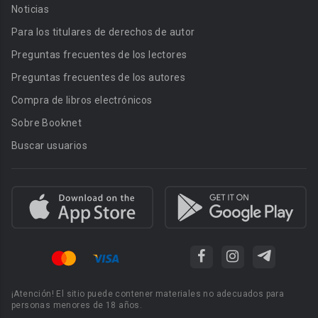
Noticias
Para los titulares de derechos de autor
Preguntas frecuentes de los lectores
Preguntas frecuentes de los autores
Compra de libros electrónicos
Sobre Booknet
Buscar usuarios
¡Atención! El sitio puede contener materiales no adecuados para
personas menores de 18 años.