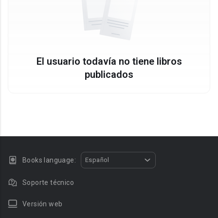
El usuario todavía no tiene libros
publicados
Books language:
Español
Soporte técnico
Versión web