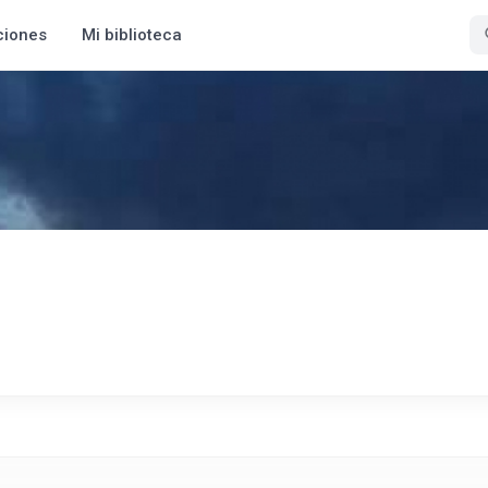
ciones
Mi biblioteca