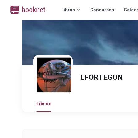
Libros
Concursos
Colec
LFORTEGON
Libros