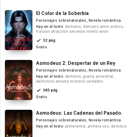
El Color de la Soberbia
Personajes sobrenaturales, Novela romántica
Hay en el texto:
demonio, demonio amor erotico,
traicion atraccion secretos miedo amor
32 pág.
Gratis
Asmodeus 2: Despertar de un Rey
Personajes sobrenaturales, Novela romántica
Hay en el texto:
demonio, guerra ancestral,
demonios amores misterio verdades
383 pág.
Gratis
Asmodeus: Las Cadenas del Pasado.
Personajes sobrenaturales, Novela romántica
Hay en el texto:
primeramor, primera vez, demonio