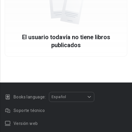
El usuario todavía no tiene libros
publicados
Books language:
Español
Soporte técnico
Versión web