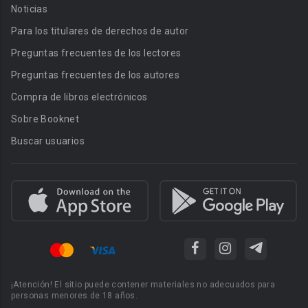
Noticias
Para los titulares de derechos de autor
Preguntas frecuentes de los lectores
Preguntas frecuentes de los autores
Compra de libros electrónicos
Sobre Booknet
Buscar usuarios
¡Atención! El sitio puede contener materiales no adecuados para
personas menores de 18 años.