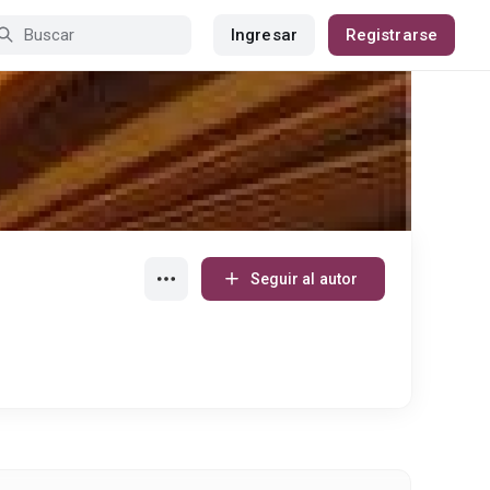
Ingresar
Registrarse
Seguir al autor