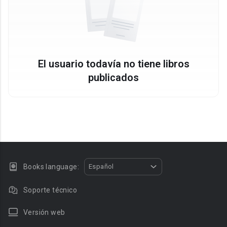
El usuario todavía no tiene libros
publicados
Books language:
Español
Soporte técnico
Versión web