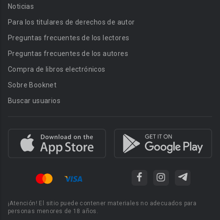
Noticias
Para los titulares de derechos de autor
Preguntas frecuentes de los lectores
Preguntas frecuentes de los autores
Compra de libros electrónicos
Sobre Booknet
Buscar usuarios
¡Atención! El sitio puede contener materiales no adecuados para
personas menores de 18 años.