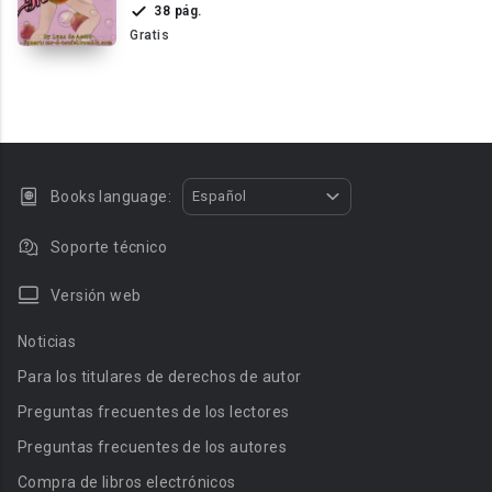
38 pág.
Gratis
Books language:
Español
Soporte técnico
Versión web
Noticias
Para los titulares de derechos de autor
Preguntas frecuentes de los lectores
Preguntas frecuentes de los autores
Compra de libros electrónicos