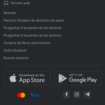
Versión web
Noticias
Para los titulares de derechos de autor
Preguntas frecuentes de los lectores
Preguntas frecuentes de los autores
Compra de libros electrónicos
Sobre Booknet
Buscar usuarios