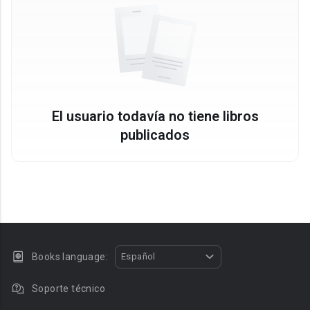
El usuario todavía no tiene libros
publicados
Books language:
Español
Soporte técnico