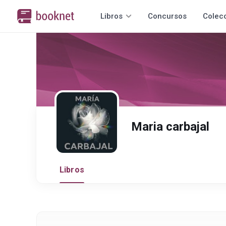
Libros
Concursos
Colec
Maria carbajal
Libros