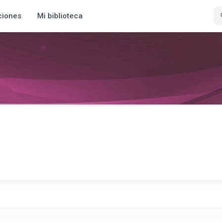
ciones
Mi biblioteca