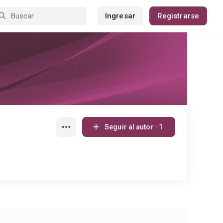
Ingresar
Registrarse
Seguir al autor · 1