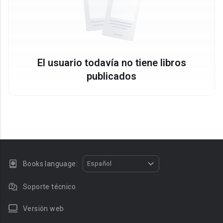
El usuario todavía no tiene libros
publicados
Books language:
Español
Soporte técnico
Versión web