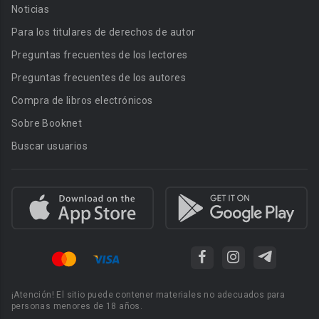
Noticias
Para los titulares de derechos de autor
Preguntas frecuentes de los lectores
Preguntas frecuentes de los autores
Compra de libros electrónicos
Sobre Booknet
Buscar usuarios
¡Atención! El sitio puede contener materiales no adecuados para
personas menores de 18 años.