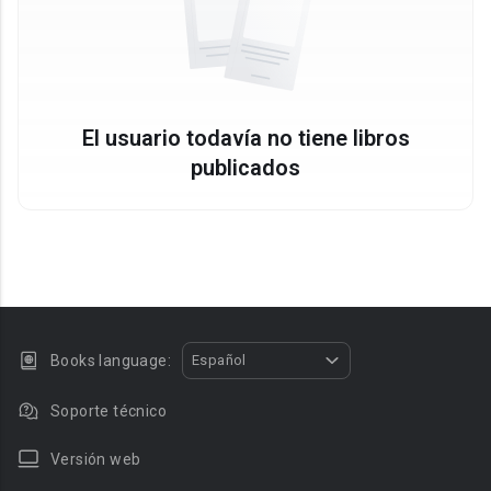
El usuario todavía no tiene libros
publicados
Books language:
Español
Soporte técnico
Versión web