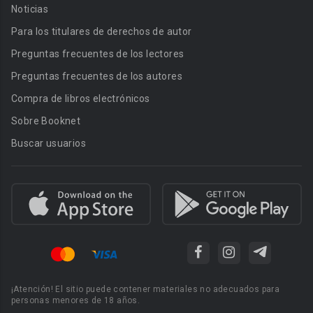
Noticias
Para los titulares de derechos de autor
Preguntas frecuentes de los lectores
Preguntas frecuentes de los autores
Compra de libros electrónicos
Sobre Booknet
Buscar usuarios
¡Atención! El sitio puede contener materiales no adecuados para
personas menores de 18 años.