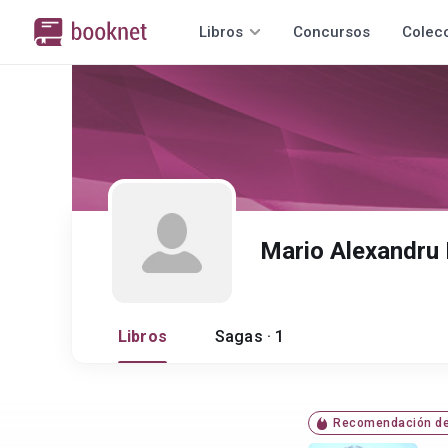
Libros
Concursos
Colec
Mario Alexandru
Libros
Sagas · 1
Recomendación de