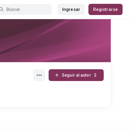
Ingresar
Registrarse
Seguir al autor · 2