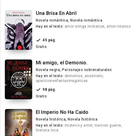
Una Brisa En Abril
Novela romántica, Novela romántica
Hay en el texto:
amor intriga misterios, amor intenso
45 pág.
Gratis
Mi amigo, el Demonio.
Novela negra, Personajes sobrenaturales
Hay en el texto:
demonios, asesinato,
aparicionesfantasmagoricas
98 pág.
Gratis
El Imperio No Ha Caido
Novela histórica, Novela histórica
Hay en el texto:
misterio y amor, traicion guerra,
historia inca