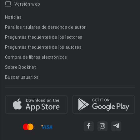
Versión web
Noticias
Para los titulares de derechos de autor
Preguntas frecuentes de los lectores
Preguntas frecuentes de los autores
Compra de libros electrónicos
Sobre Booknet
Buscar usuarios