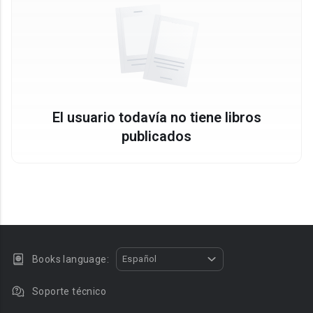
El usuario todavía no tiene libros
publicados
Books language:
Español
Soporte técnico