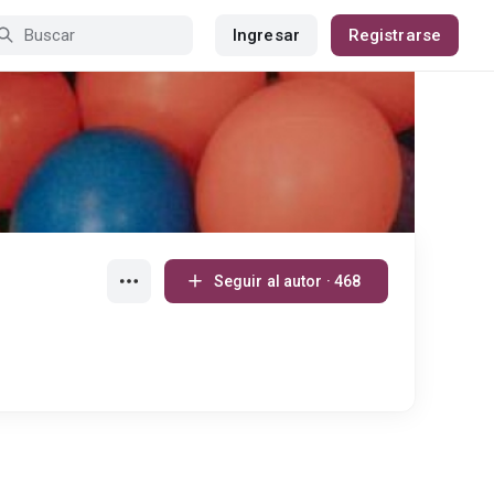
Ingresar
Registrarse
Seguir al autor · 468