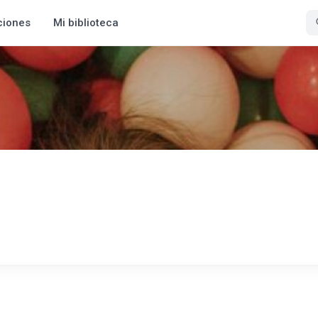
ciones
Mi biblioteca