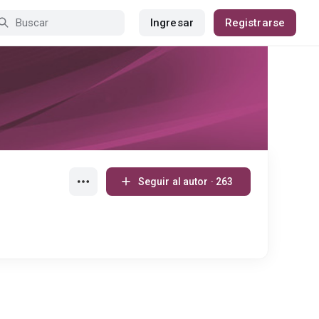
Ingresar
Registrarse
Seguir al autor · 263