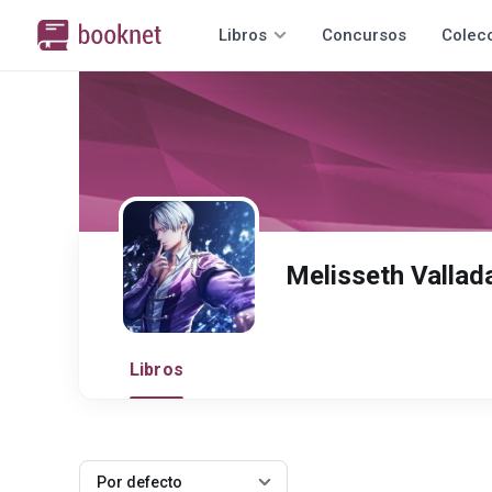
Libros
Concursos
Colec
Melisseth Vallad
Libros
Por defecto