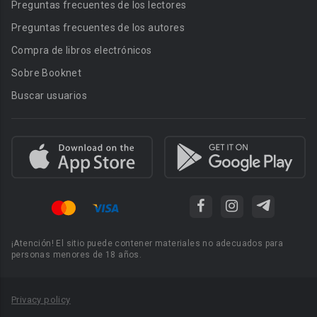
Preguntas frecuentes de los lectores
Preguntas frecuentes de los autores
Compra de libros electrónicos
Sobre Booknet
Buscar usuarios
¡Atención! El sitio puede contener materiales no adecuados para
personas menores de 18 años.
Privacy policy