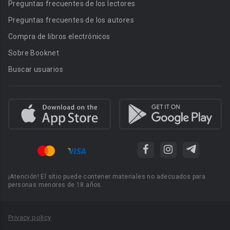
Preguntas frecuentes de los lectores
Preguntas frecuentes de los autores
Compra de libros electrónicos
Sobre Booknet
Buscar usuarios
¡Atención! El sitio puede contener materiales no adecuados para
personas menores de 18 años.
Privacy policy