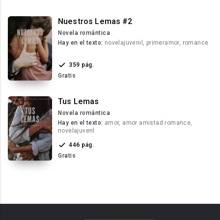
Nuestros Lemas #2
Novela romántica
Hay en el texto:
novelajuvenil, primeramor, romance
359 pág.
Gratis
Tus Lemas
Novela romántica
Hay en el texto:
amor, amor amistad romance,
novelajuvenl
446 pág.
Gratis