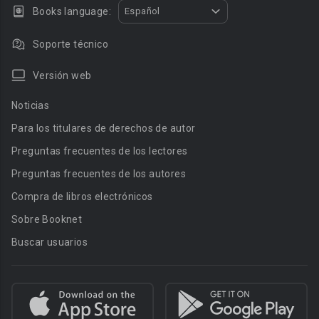
Books language:
Español
Soporte técnico
Versión web
Noticias
Para los titulares de derechos de autor
Preguntas frecuentes de los lectores
Preguntas frecuentes de los autores
Compra de libros electrónicos
Sobre Booknet
Buscar usuarios