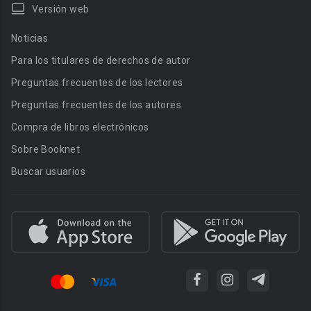
Versión web
Noticias
Para los titulares de derechos de autor
Preguntas frecuentes de los lectores
Preguntas frecuentes de los autores
Compra de libros electrónicos
Sobre Booknet
Buscar usuarios