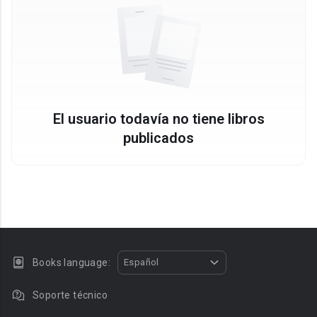
El usuario todavía no tiene libros
publicados
Books language:
Español
Soporte técnico