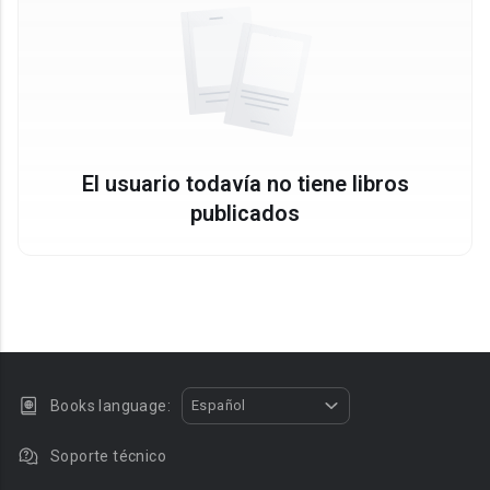
El usuario todavía no tiene libros
publicados
Books language:
Español
Soporte técnico