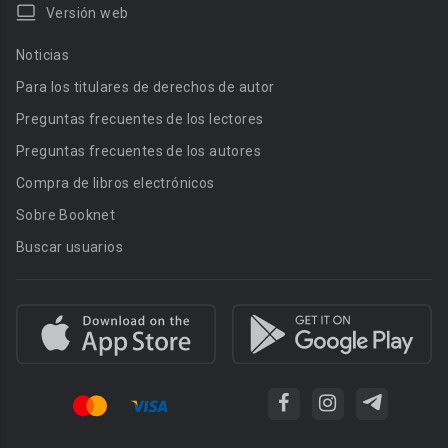
Versión web
Noticias
Para los titulares de derechos de autor
Preguntas frecuentes de los lectores
Preguntas frecuentes de los autores
Compra de libros electrónicos
Sobre Booknet
Buscar usuarios