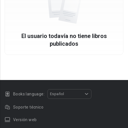
El usuario todavía no tiene libros
publicados
Books language:
Español
Soporte técnico
Versión web