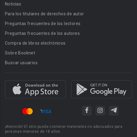
Noticias
Para los titulares de derechos de autor
Preguntas frecuentes de los lectores
Preguntas frecuentes de los autores
Compra de libros electrónicos
Sobre Booknet
Buscar usuarios
¡Atención! El sitio puede contener materiales no adecuados para
personas menores de 18 años.