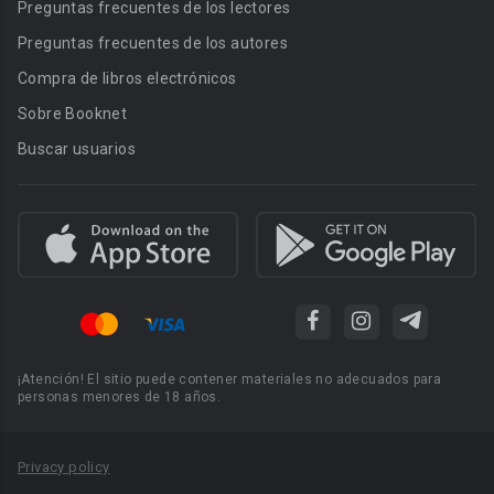
Preguntas frecuentes de los lectores
Preguntas frecuentes de los autores
Compra de libros electrónicos
Sobre Booknet
Buscar usuarios
¡Atención! El sitio puede contener materiales no adecuados para
personas menores de 18 años.
Privacy policy