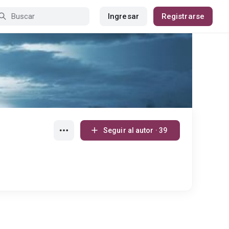
Ingresar
Registrarse
Seguir al autor · 39