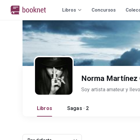
Libros
Concursos
Colec
Norma Martínez 
Libros
Sagas · 2