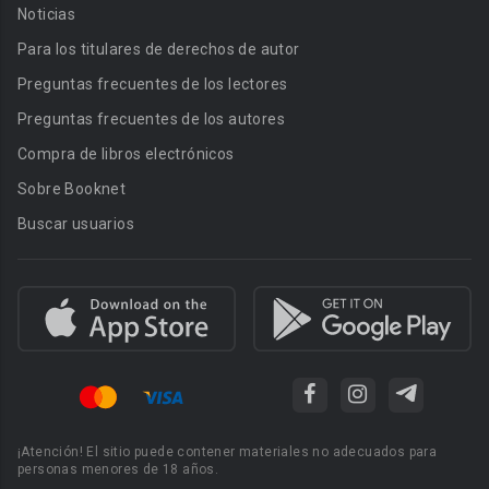
Noticias
Para los titulares de derechos de autor
Preguntas frecuentes de los lectores
Preguntas frecuentes de los autores
Compra de libros electrónicos
Sobre Booknet
Buscar usuarios
¡Atención! El sitio puede contener materiales no adecuados para
personas menores de 18 años.