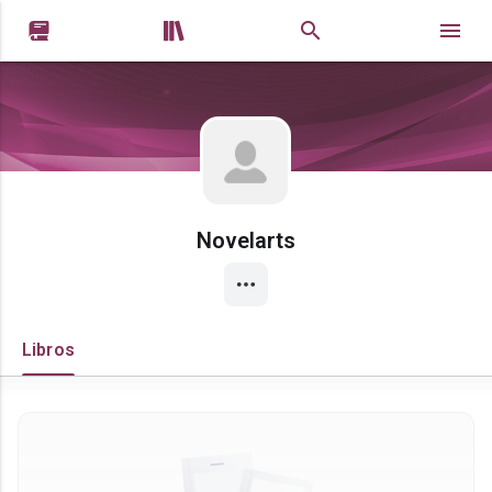


Novelarts
Libros