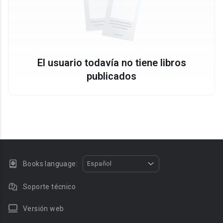
El usuario todavía no tiene libros
publicados
Books language:
Español
Soporte técnico
Versión web