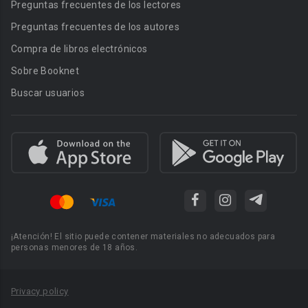
Preguntas frecuentes de los lectores
Preguntas frecuentes de los autores
Compra de libros electrónicos
Sobre Booknet
Buscar usuarios
¡Atención! El sitio puede contener materiales no adecuados para
personas menores de 18 años.
Privacy policy