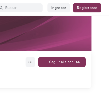
Ingresar
Registrarse
Seguir al autor · 44