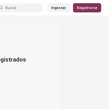
Ingresar
Registrarse
egistrados