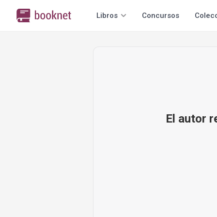
Libros
Concursos
Colec
El autor 