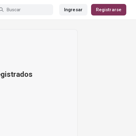
Ingresar
Registrarse
egistrados