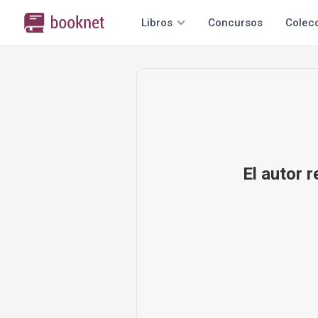
Libros
Concursos
Colec
El autor 