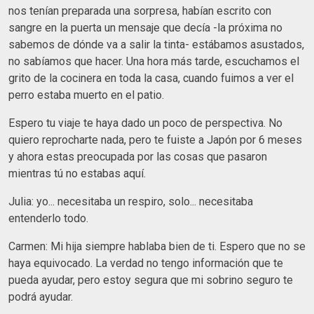
nos tenían preparada una sorpresa, habían escrito con
sangre en la puerta un mensaje que decía -la próxima no
sabemos de dónde va a salir la tinta- estábamos asustados,
no sabíamos que hacer. Una hora más tarde, escuchamos el
grito de la cocinera en toda la casa, cuando fuimos a ver el
perro estaba muerto en el patio.
Espero tu viaje te haya dado un poco de perspectiva. No
quiero reprocharte nada, pero te fuiste a Japón por 6 meses
y ahora estas preocupada por las cosas que pasaron
mientras tú no estabas aquí.
Julia: yo... necesitaba un respiro, solo... necesitaba
entenderlo todo.
Carmen: Mi hija siempre hablaba bien de ti. Espero que no se
haya equivocado. La verdad no tengo información que te
pueda ayudar, pero estoy segura que mi sobrino seguro te
podrá ayudar.