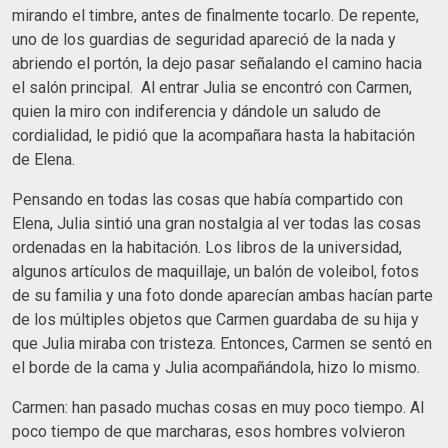
mirando el timbre, antes de finalmente tocarlo. De repente,
uno de los guardias de seguridad apareció de la nada y
abriendo el portón, la dejo pasar señalando el camino hacia
el salón principal. Al entrar Julia se encontró con Carmen,
quien la miro con indiferencia y dándole un saludo de
cordialidad, le pidió que la acompañara hasta la habitación
de Elena.
Pensando en todas las cosas que había compartido con
Elena, Julia sintió una gran nostalgia al ver todas las cosas
ordenadas en la habitación. Los libros de la universidad,
algunos artículos de maquillaje, un balón de voleibol, fotos
de su familia y una foto donde aparecían ambas hacían parte
de los múltiples objetos que Carmen guardaba de su hija y
que Julia miraba con tristeza. Entonces, Carmen se sentó en
el borde de la cama y Julia acompañándola, hizo lo mismo.
Carmen: han pasado muchas cosas en muy poco tiempo. Al
poco tiempo de que marcharas, esos hombres volvieron