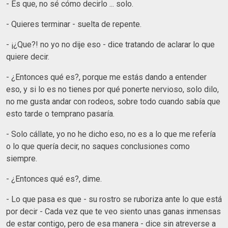
- Es que, no sé cómo decirlo ... solo.
- Quieres terminar - suelta de repente.
- ¡¿Que?! no yo no dije eso - dice tratando de aclarar lo que
quiere decir.
- ¿Entonces qué es?, porque me estás dando a entender
eso, y si lo es no tienes por qué ponerte nervioso, solo dilo,
no me gusta andar con rodeos, sobre todo cuando sabía que
esto tarde o temprano pasaría.
- Solo cállate, yo no he dicho eso, no es a lo que me refería
o lo que quería decir, no saques conclusiones como
siempre.
- ¿Entonces qué es?, dime.
- Lo que pasa es que - su rostro se ruboriza ante lo que está
por decir - Cada vez que te veo siento unas ganas inmensas
de estar contigo, pero de esa manera - dice sin atreverse a