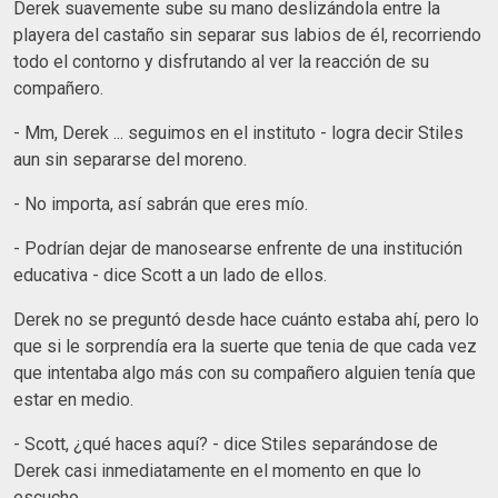
Derek suavemente sube su mano deslizándola entre la
playera del castaño sin separar sus labios de él, recorriendo
todo el contorno y disfrutando al ver la reacción de su
compañero.
- Mm, Derek ... seguimos en el instituto - logra decir Stiles
aun sin separarse del moreno.
- No importa, así sabrán que eres mío.
- Podrían dejar de manosearse enfrente de una institución
educativa - dice Scott a un lado de ellos.
Derek no se preguntó desde hace cuánto estaba ahí, pero lo
que si le sorprendía era la suerte que tenia de que cada vez
que intentaba algo más con su compañero alguien tenía que
estar en medio.
- Scott, ¿qué haces aquí? - dice Stiles separándose de
Derek casi inmediatamente en el momento en que lo
escucho.