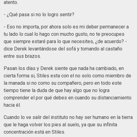
atento.
- ¿Qué pasa si no lo logro sentir?
- Eso no importa, por ahora solo es mi deber permanecer a
tu lado lo cual lo hago con mucho gusto, no te preocupes
que siempre estaré para lo que necesites, ¿de acuerdo? -
dice Derek levantándose del sofá y tomando al castaño
entre sus brazos.
Pasan los días y Derek siente que nada ha cambiado, en
cierta forma si, Stiles esta con el no solo como miembro de
la manada si no como su compañero, pero en todo este
tiempo tiene la duda de que hay algo que no logra
comprender el por qué debes en cuando su distanciamiento
hacia él.
Cuando lo ve salir del instituto no hay ser humano en la tierra
que le haga volver los pies al suelo, ya que su infinita
concentración está en Stiles.