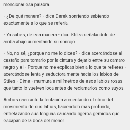
mencionar esa palabra.
- ¿De qué manera? - dice Derek sonriendo sabiendo
exactamente a lo que se refería.
- Ya sabes, de esa manera - dice Stiles señalándolo de
arriba abajo aumentando su sonrojo.
- No, no sé, ¿porque no me lo dices? - dice acercándose al
castaño para tomarlo por la cintura y dejarlo entre su camaro
negro y el - Porque no me explicas bien a lo que te refieres -
acercándose lenta y seductora mente hacia los labios de
Stiles - Dime - murmura a milímetros de esos labios rosas
que tanto lo vuelven loca antes de reclamarlos como suyos.
Ambos caen ante la tentación aumentando el ritmo del
movimiento de sus labios, haciéndolo más profundo,
entrelazando sus lenguas causando ligeros gemidos que
escapan de la boca del menor.