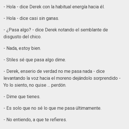
- Hola - dice Derek con la habitual energía hacia él.
- Hola - dice casi sin ganas.
- ¿Pasa algo? - dice Derek notando el semblante de
disgusto del chico.
- Nada, estoy bien.
- Stiles sé que pasa algo dime.
- Derek, enserio de verdad no me pasa nada - dice
levantando la voz hacia el moreno dejándolo sorprendido -
Yo lo siento, no quise ... perdón.
- Dime que tienes.
- Es solo que no sé lo que me pasa últimamente.
- No entiendo, a que te refieres.