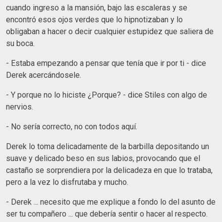
cuando ingreso a la mansión, bajo las escaleras y se
encontró esos ojos verdes que lo hipnotizaban y lo
obligaban a hacer o decir cualquier estupidez que saliera de
su boca.
- Estaba empezando a pensar que tenía que ir por ti - dice
Derek acercándosele.
- Y porque no lo hiciste ¿Porque? - dice Stiles con algo de
nervios.
- No sería correcto, no con todos aquí.
Derek lo toma delicadamente de la barbilla depositando un
suave y delicado beso en sus labios, provocando que el
castaño se sorprendiera por la delicadeza en que lo trataba,
pero a la vez lo disfrutaba y mucho.
- Derek ... necesito que me explique a fondo lo del asunto de
ser tu compañero ... que debería sentir o hacer al respecto.