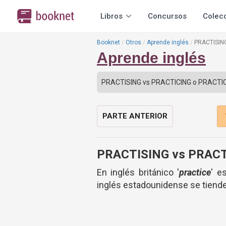
Libros
Concursos
Colec
Booknet
Otros
Aprende inglés
PRACTISIN
Aprende inglés
PARTE ANTERIOR
PRACTISING vs PRACT
En inglés británico '
practice
' e
inglés estadounidense se tiende 