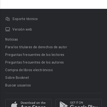
Soporte técnico
Versión web
Noticias
Para los titulares de derechos de autor
Preguntas frecuentes de los lectores
Preguntas frecuentes de los autores
Compra de libros electrónicos
Sobre Booknet
Buscar usuarios