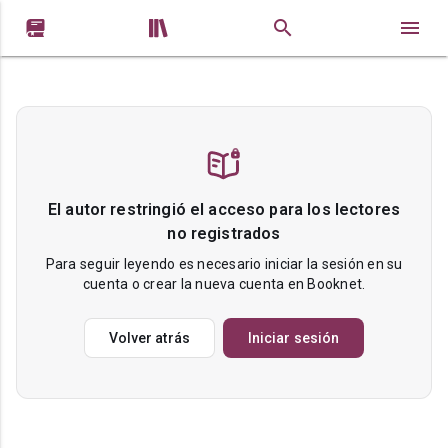


El autor restringió el acceso para los lectores
no registrados
Para seguir leyendo es necesario iniciar la sesión en su
cuenta o crear la nueva cuenta en Booknet.
Volver atrás
Iniciar sesión