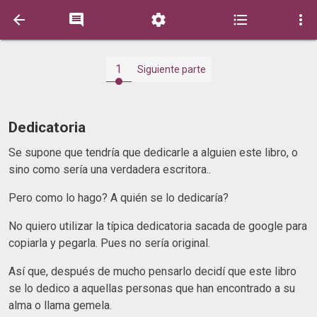





1
Siguiente parte
Dedicatoria
Se supone que tendría que dedicarle a alguien este libro, o
sino como sería una verdadera escritora..
Pero como lo hago? A quién se lo dedicaría?
No quiero utilizar la típica dedicatoria sacada de google para
copiarla y pegarla. Pues no sería original.
Así que, después de mucho pensarlo decidí que este libro
se lo dedico a aquellas personas que han encontrado a su
alma o llama gemela.