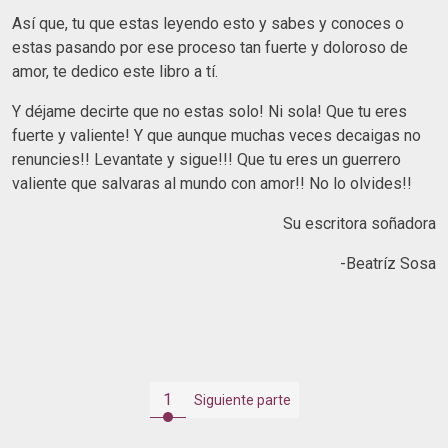
Así que, tu que estas leyendo esto y sabes y conoces o
estas pasando por ese proceso tan fuerte y doloroso de
amor, te dedico este libro a tí.
Y déjame decirte que no estas solo! Ni sola! Que tu eres
fuerte y valiente! Y que aunque muchas veces decaigas no
renuncies!! Levantate y sigue!!! Que tu eres un guerrero
valiente que salvaras al mundo con amor!! No lo olvides!!
Su escritora soñadora
-Beatríz Sosa
1
Siguiente parte