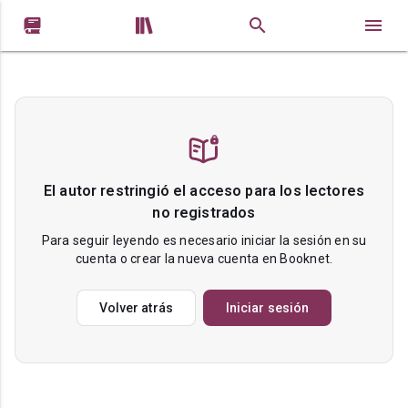


El autor restringió el acceso para los lectores
no registrados
Para seguir leyendo es necesario iniciar la sesión en su
cuenta o crear la nueva cuenta en Booknet.
Volver atrás
Iniciar sesión