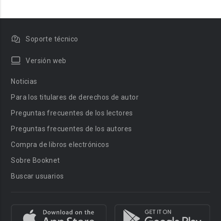
Soporte técnico
Versión web
Noticias
Para los titulares de derechos de autor
Preguntas frecuentes de los lectores
Preguntas frecuentes de los autores
Compra de libros electrónicos
Sobre Booknet
Buscar usuarios