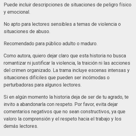
Puede incluir descripciones de situaciones de peligro físico
y emocional.
No apto para lectores sensibles a temas de violencia o
situaciones de abuso.
Recomendado para público adulto o maduro.
Como autora, quiero dejar claro que esta historia no busca
romantizar ni justificar la violencia, la traición ni las acciones
del crimen organizado. La trama incluye escenas intensas y
situaciones difíciles que pueden ser incómodas o
perturbadoras para algunos lectores.
Si en algún momento la historia deja de ser de tu agrado, te
invito a abandonarla con respeto. Por favor, evita dejar
comentarios negativos que no sean constructivos, ya que
valoro la comprensión y el respeto hacia el trabajo y los
demás lectores.