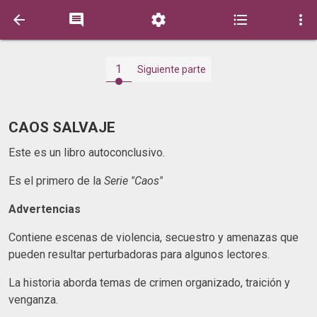





1
Siguiente parte
CAOS SALVAJE
Este es un libro autoconclusivo.
Es el primero de la
Serie ''Caos''
Advertencias
Contiene escenas de violencia, secuestro y amenazas que
pueden resultar perturbadoras para algunos lectores.
La historia aborda temas de crimen organizado, traición y
venganza.