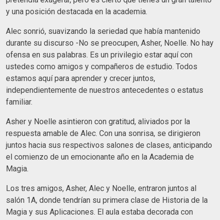
y una posición destacada en la academia.
Alec sonrió, suavizando la seriedad que había mantenido
durante su discurso -No se preocupen, Asher, Noelle. No hay
ofensa en sus palabras. Es un privilegio estar aquí con
ustedes como amigos y compañeros de estudio. Todos
estamos aquí para aprender y crecer juntos,
independientemente de nuestros antecedentes o estatus
familiar.
Asher y Noelle asintieron con gratitud, aliviados por la
respuesta amable de Alec. Con una sonrisa, se dirigieron
juntos hacia sus respectivos salones de clases, anticipando
el comienzo de un emocionante año en la Academia de
Magia.
Los tres amigos, Asher, Alec y Noelle, entraron juntos al
salón 1A, donde tendrían su primera clase de Historia de la
Magia y sus Aplicaciones. El aula estaba decorada con