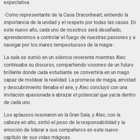
expectativa.
-Como representante de la Casa Draconheart, entiendo la
importancia de la unidad y el respeto por todas las casas. En
este nuevo año, cada uno de nosotros será desafiado,
aprenderemos a controlar el fuego de nuestras pasiones y a
navegar por los mares tempestuosos de la magia-.
La sala se sumió en un silencio reverente mientras Alec
continuaba su discurso, compartiendo visiones de un futuro
brillante donde cada estudiante se convertiría en un mago
capaz de moldear la realidad. La promesa de magia, amistad
y descubrimiento llenaba el aire, y Alec concluyó con una
invitación apasionada a abrazar el potencial que yacía dentro
de cada uno.
Los aplausos resonaron en la Gran Sala, y Alec, con la
cabeza en alto, sintió el peso de la responsabilidad y la
emoción de liderar a sus compañeros en este nuevo
capítulo de sus vidas mágicas.