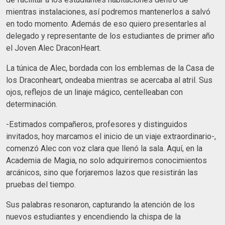
mientras instalaciones, así podremos mantenerlos a salvó
en todo momento. Además de eso quiero presentarles al
delegado y representante de los estudiantes de primer año
el Joven Alec DraconHeart.
La túnica de Alec, bordada con los emblemas de la Casa de
los Draconheart, ondeaba mientras se acercaba al atril. Sus
ojos, reflejos de un linaje mágico, centelleaban con
determinación.
-Estimados compañeros, profesores y distinguidos
invitados, hoy marcamos el inicio de un viaje extraordinario-,
comenzó Alec con voz clara que llenó la sala. Aquí, en la
Academia de Magia, no solo adquiriremos conocimientos
arcánicos, sino que forjaremos lazos que resistirán las
pruebas del tiempo.
Sus palabras resonaron, capturando la atención de los
nuevos estudiantes y encendiendo la chispa de la