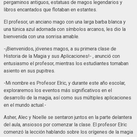
pergaminos antiguos, estatuas de magos legendarios y
libros encantados que flotaban en estantes.
El profesor, un anciano mago con una larga barba blanca y
una túnica azul adornada con símbolos arcanos, les dio la
bienvenida con una sonrisa amable.
-¡Bienvenidos, jóvenes magos, a su primera clase de
Historia de la Magia y sus Aplicaciones!- , anunció con
entusiasmo el profesor, mientras los estudiantes tomaban
asiento en sus pupitres.
-Mi nombre es Profesor Elric, y durante este año escolar,
exploraremos los eventos más significativos en el
desarrollo de la magia, así como sus múltiples aplicaciones
en el mundo actual.-
Asher, Alec y Noelle se sentaron juntos en la parte delantera
del aula, ansiosos por comenzar la clase. El profesor Elric
comenzó la lección hablando sobre los orígenes de la magia