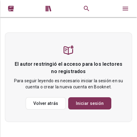


El autor restringió el acceso para los lectores
no registrados
Para seguir leyendo es necesario iniciar la sesión en su
cuenta o crear la nueva cuenta en Booknet.
Volver atrás
Iniciar sesión