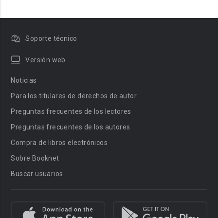
Soporte técnico
Versión web
Noticias
Para los titulares de derechos de autor
Preguntas frecuentes de los lectores
Preguntas frecuentes de los autores
Compra de libros electrónicos
Sobre Booknet
Buscar usuarios