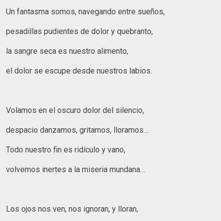
Un fantasma somos, navegando entre sueños,
pesadillas pudientes de dolor y quebranto,
la sangre seca es nuestro alimento,
el dolor se escupe desde nuestros labios.
Volamos en el oscuro dolor del silencio,
despacio danzamos, gritamos, lloramos…
Todo nuestro fin es ridículo y vano,
volvemos inertes a la miseria mundana…
Los ojos nos ven, nos ignoran, y lloran,