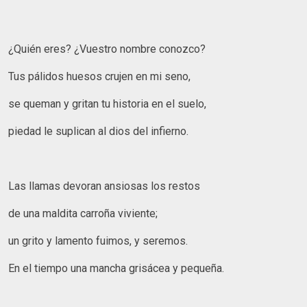
¿Quién eres? ¿Vuestro nombre conozco?
Tus pálidos huesos crujen en mi seno,
se queman y gritan tu historia en el suelo,
piedad le suplican al dios del infierno.
Las llamas devoran ansiosas los restos
de una maldita carroña viviente;
un grito y lamento fuimos, y seremos.
En el tiempo una mancha grisácea y pequeña.