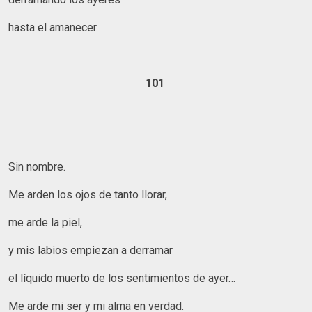
hasta el amanecer.
101
Sin nombre.
Me arden los ojos de tanto llorar,
me arde la piel,
y mis labios empiezan a derramar
el líquido muerto de los sentimientos de ayer…
Me arde mi ser y mi alma en verdad.