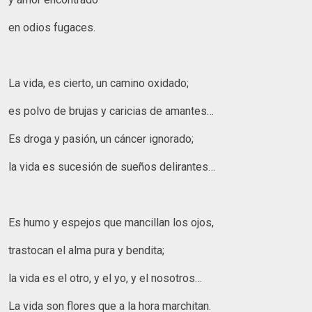
en odios fugaces.
La vida, es cierto, un camino oxidado;
es polvo de brujas y caricias de amantes…
Es droga y pasión, un cáncer ignorado;
la vida es sucesión de sueños delirantes…
Es humo y espejos que mancillan los ojos,
trastocan el alma pura y bendita;
la vida es el otro, y el yo, y el nosotros…
La vida son flores que a la hora marchitan.