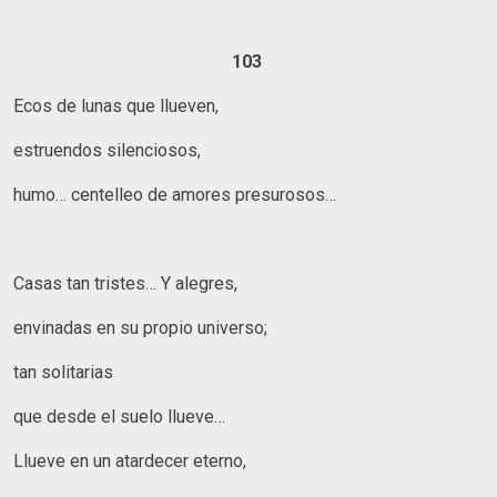
103
Ecos de lunas que llueven,
estruendos silenciosos,
humo… centelleo de amores presurosos…
Casas tan tristes… Y alegres,
envinadas en su propio universo;
tan solitarias
que desde el suelo llueve…
Llueve en un atardecer eterno,