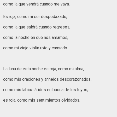
como la que vendrá cuando me vaya.
Es roja, como mi ser despedazado,
como la que saldrá cuando regreses;
como la noche en que nos amamos,
como mi viejo violín roto y cansado.
La luna de esta noche es roja, como mi alma,
como mis oraciones y anhelos descorazonados,
como mis labios áridos en busca de los tuyos;
es roja, como mis sentimientos olvidados.