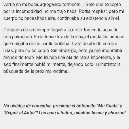
vertió en mi boca, agregando tormento ... Solo que excepto
por la incomodidad, no me trajo nada. Podía respirar, pero mi
cuerpo no necesitaba aire, continuaba su existencia sin él.
Después de un tiempo llegué a la orilla, tosiendo agua de
mis pulmones. En la tenue luz de la luna, el medallón antiguo
que colgaba de mi cuello brillaba. Traté de abrirlo con las
uñas, pero no se cedió. Sin embargo, esto ya me importaba
menos de todo. Me inundó una ola de rabia impotente, y la
sed finalmente nubló mi mente, dejando solo un instinto: la
búsqueda de la próxima víctima...
No olvides de comentar, presione el botoncito "Me Gusta" y
"Seguir al Autor"! Los amo a todos, muchos besos y abrazos!