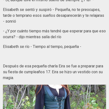
Elisabeth se sentó y suspiró - Pequeña, no te preocupes,
tarde o temprano esos sueños desaparecerán y te relajaras
- sonrió
- ¿Y por cuánto tiempo más tendré que esperar para que eso
ocurra? - dijo mientras salía del río
Elisabeth se río - Tiempo al tiempo, pequeña -
Después de esa pequeña charla Eira se fue a preparar para
su fiesta de cumpleaños 17. Eira se hizo un vestido con su
magia.