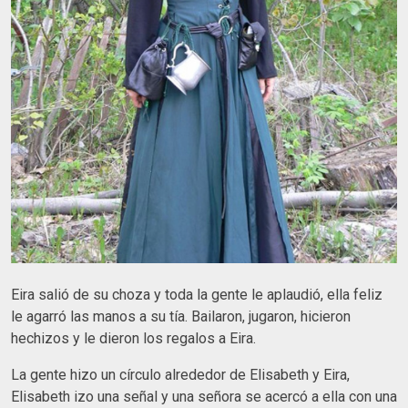
Eira salió de su choza y toda la gente le aplaudió, ella feliz
le agarró las manos a su tía. Bailaron, jugaron, hicieron
hechizos y le dieron los regalos a Eira.
La gente hizo un círculo alrededor de Elisabeth y Eira,
Elisabeth izo una señal y una señora se acercó a ella con una