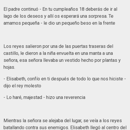
El padre continuó - En tu cumpleaños 18 deberás de ir al
lago de los deseos y allí os esperará una sorpresa. Te
amamos pequeña - le dio un pequeño beso en la frente
Los reyes salieron por una de las puertas traseras del
castillo, le dieron a la niña envuelta en una manta a una
señora, esa señora llevaba un vestido hecho por plantas y
hojas.
- Elisabeth, confío en ti después de todo lo que nos hiciste -
dijo el rey molesto
- Lo haré, majestad - hizo una reverencia
Mientras la señora se alejaba del lugar, se veía a los reyes
batallando contra sus enemigos. Elisabeth llegó al centro del