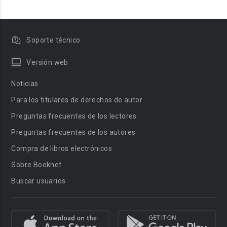
Soporte técnico
Versión web
Noticias
Para los titulares de derechos de autor
Preguntas frecuentes de los lectores
Preguntas frecuentes de los autores
Compra de libros electrónicos
Sobre Booknet
Buscar usuarios