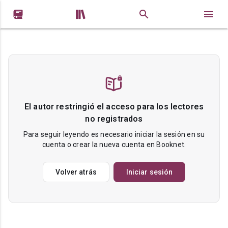


El autor restringió el acceso para los lectores
no registrados
Para seguir leyendo es necesario iniciar la sesión en su
cuenta o crear la nueva cuenta en Booknet.
Volver atrás
Iniciar sesión