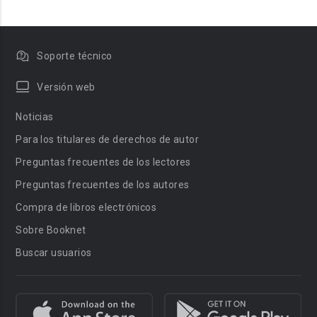
Soporte técnico
Versión web
Noticias
Para los titulares de derechos de autor
Preguntas frecuentes de los lectores
Preguntas frecuentes de los autores
Compra de libros electrónicos
Sobre Booknet
Buscar usuarios