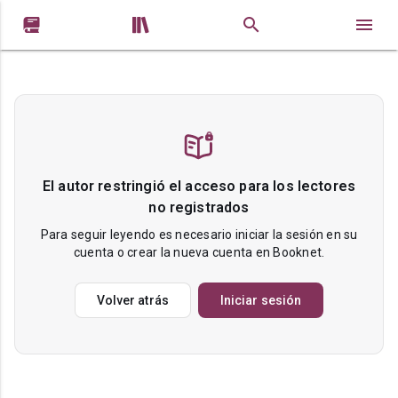


El autor restringió el acceso para los lectores
no registrados
Para seguir leyendo es necesario iniciar la sesión en su
cuenta o crear la nueva cuenta en Booknet.
Volver atrás
Iniciar sesión