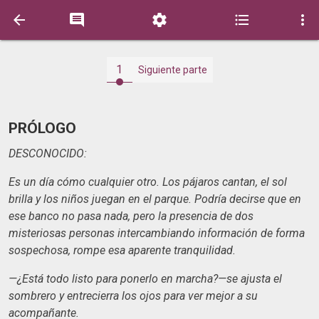





1
Siguiente parte
PRÓLOGO
DESCONOCIDO:
Es un día cómo cualquier otro. Los pájaros cantan, el sol
brilla y los niños juegan en el parque. Podría decirse que en
ese banco no pasa nada, pero la presencia de dos
misteriosas personas intercambiando información de forma
sospechosa, rompe esa aparente tranquilidad.
—¿Está todo listo para ponerlo en marcha?—se ajusta el
sombrero y entrecierra los ojos para ver mejor a su
acompañante.